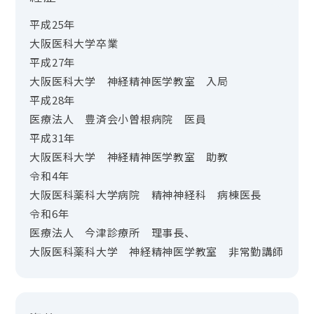
平成25年
大阪医科大学卒業
平成27年
大阪医科大学 神経精神医学教室 入局
平成28年
医療法人 豊済会小曽根病院 医員
平成31年
大阪医科大学 神経精神医学教室 助教
令和4年
大阪医科薬科大学病院 精神神経科 病棟医長
令和6年
医療法人 今津診療所 理事長、
大阪医科薬科大学 神経精神医学教室 非常勤講師