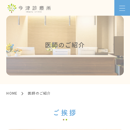
医師のご紹介
HOME
医師のご紹介
ご挨拶