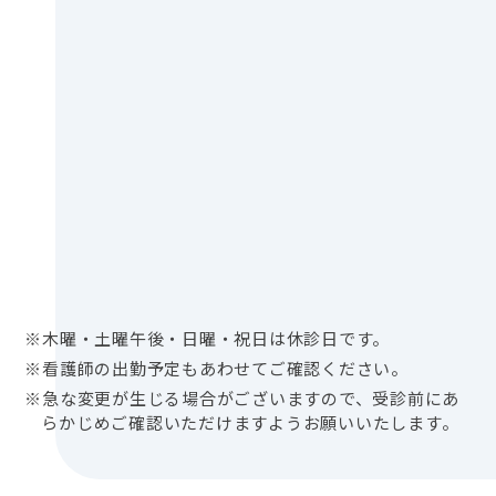
※木曜・土曜午後・日曜・祝日は休診日です。
※看護師の出勤予定もあわせてご確認ください。
※急な変更が生じる場合がございますので、受診前にあ
らかじめご確認いただけますようお願いいたします。