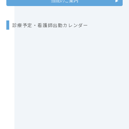
当院のご案内
診療予定・看護師出勤カレンダー