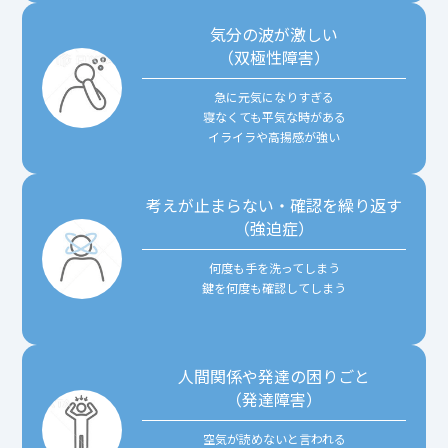
気分の波が激しい
（双極性障害）
急に元気になりすぎる
寝なくても平気な時がある
イライラや高揚感が強い
考えが止まらない・確認を繰り返す
（強迫症）
何度も手を洗ってしまう
鍵を何度も確認してしまう
人間関係や発達の困りごと
（発達障害）
空気が読めないと言われる