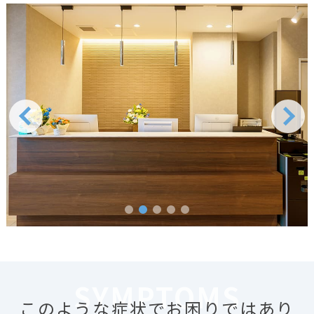
SYMPTOMS
このような症状でお困りではあり