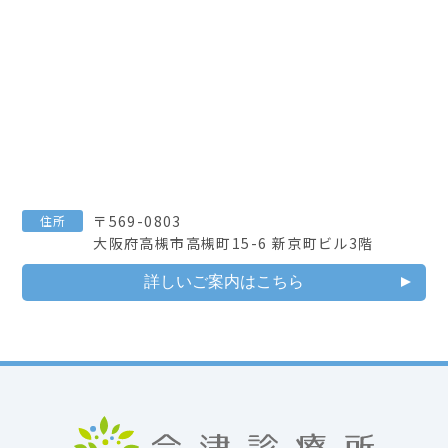
〒569-0803
住所
大阪府高槻市高槻町15-6 新京町ビル3階
詳しいご案内はこちら