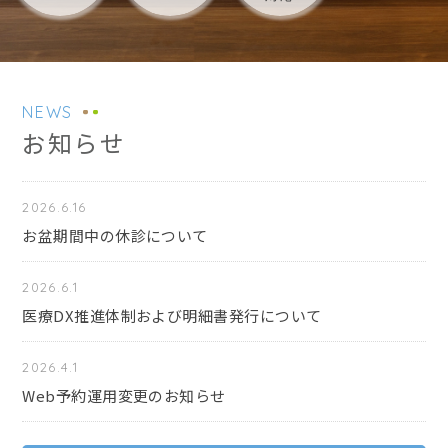
NEWS
お知らせ
2026.6.16
お盆期間中の休診について
2026.6.1
医療DX推進体制および明細書発行について
2026.4.1
Web予約運用変更のお知らせ