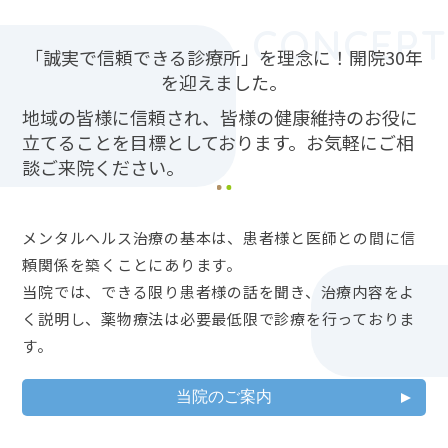
CONCEPT
「誠実で信頼できる診療所」を理念に！開院30年
を迎えました。
地域の皆様に信頼され、皆様の健康維持のお役に
立てることを目標としております。
お気軽にご相
談ご来院ください。
メンタルヘルス治療の基本は、患者様と医師との間に信
頼関係を築くことにあります。
当院では、できる限り患者様の話を聞き、治療内容をよ
く説明し、薬物療法は必要最低限で診療を行っておりま
す。
当院のご案内