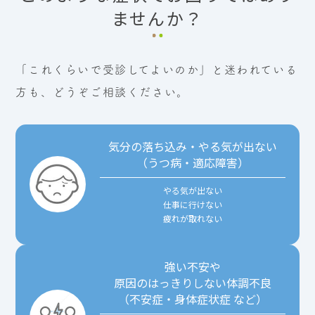
ませんか？
「これくらいで受診してよいのか」と迷われている
方も、
どうぞご相談ください。
気分の落ち込み・やる気が出ない
（うつ病・適応障害）
やる気が出ない
仕事に行けない
疲れが取れない
強い不安や
原因のはっきりしない体調不良
（不安症・身体症状症 など）